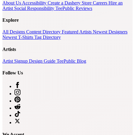
About Us
Accessibility
Create a Dashery Store
Careers
Hire an
Artist
Social Responsibility
TeePublic Reviews
Explore
All Designs
Content Directory
Featured Artists
Newest Designers
Newest T-Shirts
Tag Directory
Artists
Artist Signup
Design Guide
TeePublic Blog
Follow Us
We Accept