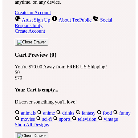
anytime, on any device.
Create an Account
Artist Sign Up
About TeePublic
Social
Responsibility
Create Account
Cart Preview (0)
You're
$70.00
Away from
FREE US Shipping!
$0
$70
Your Cart is empty...
Discover something you'll love!
animals
anime
drinks
fantasy
food
funny
movies
sci-fi
sports
television
vintage
Shop All Designs