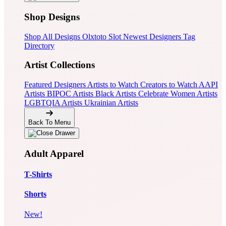
Shop Designs
Shop All Designs
Olxtoto Slot
Newest Designers
Tag
Directory
Artist Collections
Featured Designers
Artists to Watch
Creators to Watch
AAPI
Artists
BIPOC Artists
Black Artists
Celebrate Women Artists
LGBTQIA Artists
Ukrainian Artists
Back To Menu
Adult Apparel
T-Shirts
Shorts
New!