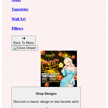
Tapestries
Wall Art
Pillows
Back To Menu
Shop Designs
Discover a classic design or new favorite artist