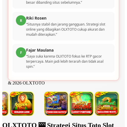
besar dibanding situs sebelumnya.”
Riki Rosen
R
“Situsnya stabil dan jarang gangguan. Strategi slot
online yang dibagikan OLXTOTO cukup akurat dan
mudah diterapkan.”
Fajar Maulana
F
“Saya suka karena OLXTOTO fokus ke RTP gacor
terpercaya. Main jadi lebih terarah dan tidak asal
spin.”
& 2026 OLXTOTO
OLXTOTO 🎰 Strategi Situs Toto Slot