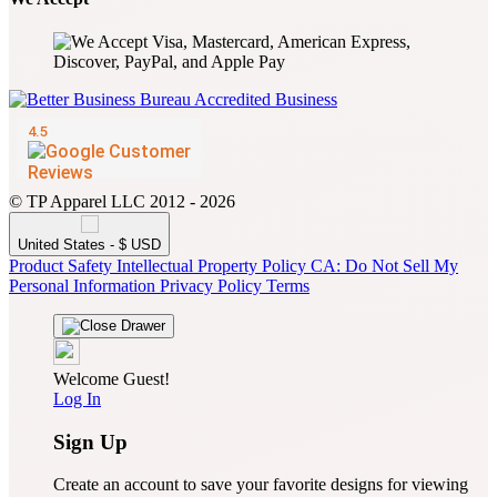
© TP Apparel LLC 2012 - 2026
United States - $ USD
Product Safety
Intellectual Property Policy
CA: Do Not Sell My
Personal Information
Privacy Policy
Terms
Welcome Guest!
Log In
Sign Up
Create an account to save your favorite designs for viewing