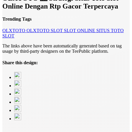
Online Dengan Rtp Gacor Terpercaya
Trending Tags
OLXTOTO
OLXTOTO SLOT
SLOT ONLINE
SITUS TOTO
SLOT
The links above have been automatically generated based on tag
usage by third-party designers on the TeePublic platform.
Share this design: