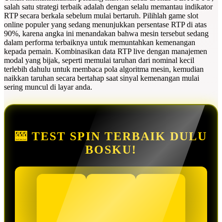
salah satu strategi terbaik adalah dengan selalu memantau indikator
RTP secara berkala sebelum mulai bertaruh. Pilihlah game slot
online populer yang sedang menunjukkan persentase RTP di atas
90%, karena angka ini menandakan bahwa mesin tersebut sedang
dalam performa terbaiknya untuk memuntahkan kemenangan
kepada pemain. Kombinasikan data RTP live dengan manajemen
modal yang bijak, seperti memulai taruhan dari nominal kecil
terlebih dahulu untuk membaca pola algoritma mesin, kemudian
naikkan taruhan secara bertahap saat sinyal kemenangan mulai
sering muncul di layar anda.
🎰 TEST SPIN TERBAIK DULU
BOSKU!