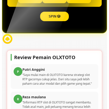
SPIN 🎲
Review Pemain OLXTOTO
Putri Anggini
P
“Saya mulai main di OLXTOTO karena strategi slot
RTP gacornya cukup jelas. Dari situ saya jadi lebih
paham cara atur modal dan pilih game yang tepat.”
Reza maulana
R
“Informasi RTP slot di OLXTOTO sangat membantu.
Tidak asal main, jadi peluang menang terasa lebih