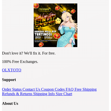
Don't love it? We'll fix it. For free.
100% Free Exchanges.
OLXTOTO
Support
Order Status
Contact Us
Coupon Codes
FAQ
Free Shipping
Refunds & Returns
Shipping Info
Size Chart
About Us