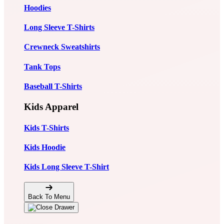
Hoodies
Long Sleeve T-Shirts
Crewneck Sweatshirts
Tank Tops
Baseball T-Shirts
Kids Apparel
Kids T-Shirts
Kids Hoodie
Kids Long Sleeve T-Shirt
Back To Menu