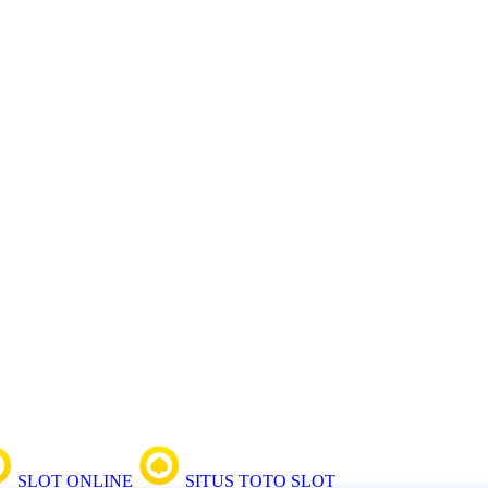
SLOT ONLINE
SITUS TOTO SLOT