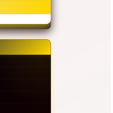
n, memahami pola
lebih maksimal.
ngi, sehingga data dan