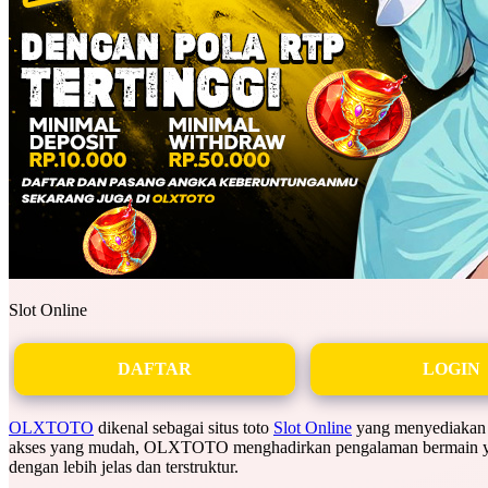
Slot Online
DAFTAR
LOGIN
OLXTOTO
dikenal sebagai situs toto
Slot Online
yang menyediakan s
akses yang mudah, OLXTOTO menghadirkan pengalaman bermain yang n
dengan lebih jelas dan terstruktur.