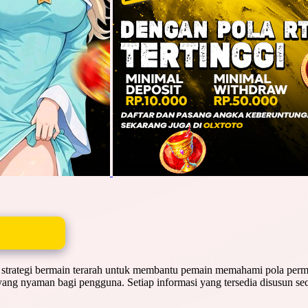
trategi bermain terarah untuk membantu pemain memahami pola permain
yaman bagi pengguna. Setiap informasi yang tersedia disusun secara