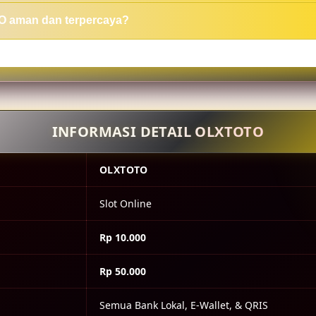
meliputi pemilihan game RTP tinggi, pengaturan modal bermai
 aman dan terpercaya?
an waktu bermain yang tepat agar peluang hasil optimal bisa 
sistem keamanan yang stabil serta akses situs yang terlindu
©2026 OLXTOTO - Seo Hnst
n saat bermain slot online.
INFORMASI DETAIL OLXTOTO
OLXTOTO
Slot Online
Rp 10.000
Rp 50.000
Semua Bank Lokal, E-Wallet, & QRIS