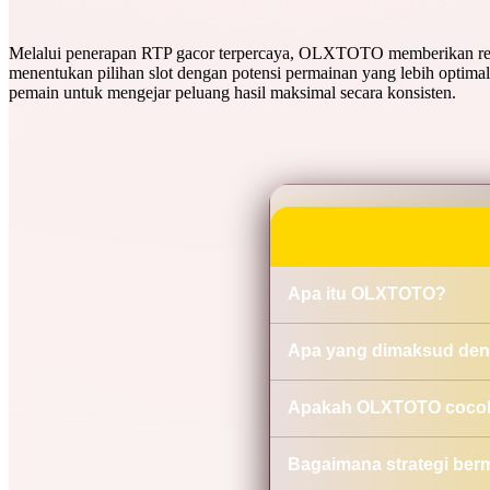
Melalui penerapan RTP gacor terpercaya, OLXTOTO memberikan refe
menentukan pilihan slot dengan potensi permainan yang lebih optim
pemain untuk mengejar peluang hasil maksimal secara konsisten.
Apa itu OLXTOTO?
OLXTOTO adalah situs toto
Apa yang dimaksud de
sistem permainan yang s
optimal.
RTP gacor adalah persent
Apakah OLXTOTO cocok
berdasarkan data sistem
potensi hasil maksimal.
Sangat cocok. OLXTOTO me
Bagaimana strategi ber
jelas sehingga mudah di