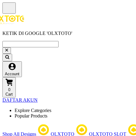
KETIK DI GOOGLE 'OLXTOTO'
Account
0
Cart
DAFTAR AKUN
Explore Categories
Popular Products
Shop All Designs
OLXTOTO
OLXTOTO SLOT