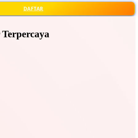
DAFTAR
 Terpercaya