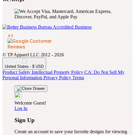
© TP Apparel LLC 2012 - 2026
United States - $ USD
Product Safety
Intellectual Property Policy
CA: Do Not Sell My
Personal Information
Privacy Policy
Terms
Welcome Guest!
Log In
Sign Up
Create an account to save your favorite designs for viewing