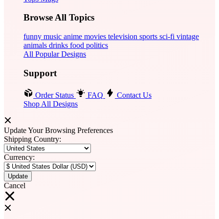
Browse All Topics
funny
music
anime
movies
television
sports
sci-fi
vintage
animals
drinks
food
politics
All Popular Designs
Support
Order Status
FAQ
Contact Us
Shop All Designs
Update Your Browsing Preferences
Shipping Country:
Currency:
Cancel