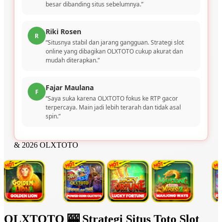
besar dibanding situs sebelumnya.”
Riki Rosen
R
“Situsnya stabil dan jarang gangguan. Strategi slot
online yang dibagikan OLXTOTO cukup akurat dan
mudah diterapkan.”
Fajar Maulana
F
“Saya suka karena OLXTOTO fokus ke RTP gacor
terpercaya. Main jadi lebih terarah dan tidak asal
spin.”
& 2026 OLXTOTO
OLXTOTO 🎰 Strategi Situs Toto Slot