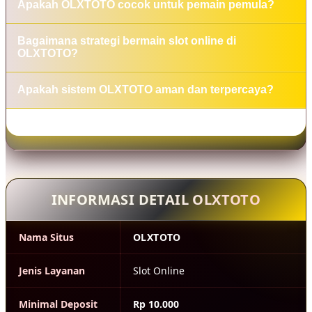
Apakah OLXTOTO cocok untuk pemain pemula?
permainan slot yang memiliki peluang kemenangan
pengalaman bermain yang optimal.
lebih baik berdasarkan data sistem. OLXTOTO
Sangat cocok. OLXTOTO menyediakan panduan
Bagaimana strategi bermain slot online di
menampilkan referensi RTP ini agar pemain dapat
bermain, strategi slot online, dan informasi yang disusun
OLXTOTO?
memilih game dengan potensi hasil maksimal.
secara jelas sehingga mudah dipahami oleh pemain
Strategi yang digunakan meliputi pemilihan game RTP
baru maupun pemain berpengalaman.
Apakah sistem OLXTOTO aman dan terpercaya?
tinggi, pengaturan modal bermain, memahami pola
permainan, serta menentukan waktu bermain yang tepat
Ya. OLXTOTO menggunakan sistem keamanan yang
©2026 OLXTOTO - Seo Hnst
agar peluang hasil optimal bisa lebih maksimal.
stabil serta akses situs yang terlindungi, sehingga data
dan aktivitas pemain tetap aman saat bermain slot
online.
INFORMASI DETAIL OLXTOTO
Nama Situs
OLXTOTO
Jenis Layanan
Slot Online
Minimal Deposit
Rp 10.000