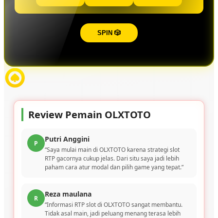
SPIN 🎲
Review Pemain OLXTOTO
Putri Anggini
P
“Saya mulai main di OLXTOTO karena strategi slot
RTP gacornya cukup jelas. Dari situ saya jadi lebih
paham cara atur modal dan pilih game yang tepat.”
Reza maulana
R
“Informasi RTP slot di OLXTOTO sangat membantu.
Tidak asal main, jadi peluang menang terasa lebih