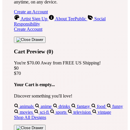
anytime, on any device.
Create an Account
Artist Sign Up
About TeePublic
Social
Responsibility
Create Account
Cart Preview (0)
You're
$70.00
Away from
FREE US Shipping!
$0
$70
Your Cart is empty...
Discover something you'll love!
animals
anime
drinks
fantasy
food
funny
movies
sci-fi
sports
television
vintage
Shop All Designs