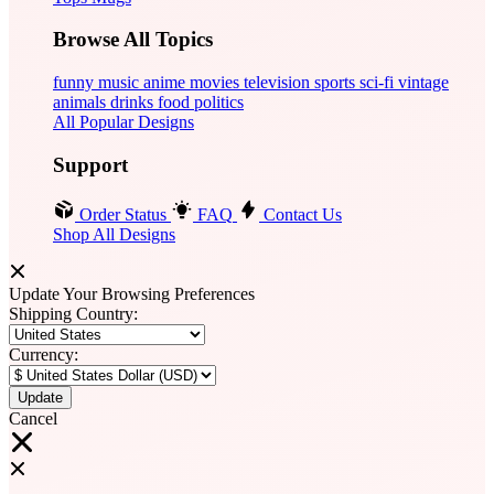
Browse All Topics
funny
music
anime
movies
television
sports
sci-fi
vintage
animals
drinks
food
politics
All Popular Designs
Support
Order Status
FAQ
Contact Us
Shop All Designs
Update Your Browsing Preferences
Shipping Country:
Currency:
Cancel