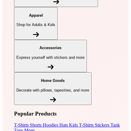
Apparel
Shop for Adults & Kids
Accessories
Express yourself with stickers and more
Home Goods
Decorate with pillows, tapestries, and more
Popular Products
T-Shirts
Shorts
Hoodies
Hats
Kids T-Shirts
Stickers
Tank
Tops
Mugs