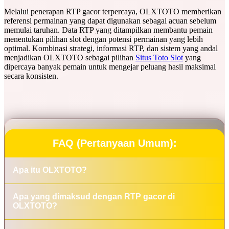
Melalui penerapan RTP gacor terpercaya, OLXTOTO memberikan
referensi permainan yang dapat digunakan sebagai acuan sebelum
memulai taruhan. Data RTP yang ditampilkan membantu pemain
menentukan pilihan slot dengan potensi permainan yang lebih
optimal. Kombinasi strategi, informasi RTP, dan sistem yang andal
menjadikan OLXTOTO sebagai pilihan
Situs Toto Slot
yang
dipercaya banyak pemain untuk mengejar peluang hasil maksimal
secara konsisten.
FAQ (Pertanyaan Umum):
Apa itu OLXTOTO?
OLXTOTO adalah situs toto slot online yang
Apa yang dimaksud dengan RTP gacor di
menyediakan informasi strategi bermain, referensi RTP
OLXTOTO?
gacor, serta sistem permainan yang stabil dan
RTP gacor adalah persentase pengembalian
terpercaya untuk membantu pemain mendapatkan