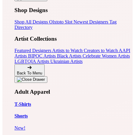
Shop Designs
Shop All Designs
Olxtoto Slot
Newest Designers
Tag
Directory
Artist Collections
Featured Designers
Artists to Watch
Creators to Watch
AAPI
Artists
BIPOC Artists
Black Artists
Celebrate Women Artists
LGBTQIA Artists
Ukrainian Artists
Back To Menu
Adult Apparel
T-Shirts
Shorts
New!