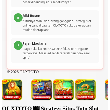
besar dibanding situs sebelumnya.”
Riki Rosen
R
“Situsnya stabil dan jarang gangguan. Strategi slot
online yang dibagikan OLXTOTO cukup akurat dan
mudah diterapkan.”
Fajar Maulana
F
“Saya suka karena OLXTOTO fokus ke RTP gacor
terpercaya. Main jadi lebih terarah dan tidak asal
spin.”
& 2026 OLXTOTO
OLXTOTO 🎰 Strategi Situs Toto Slot