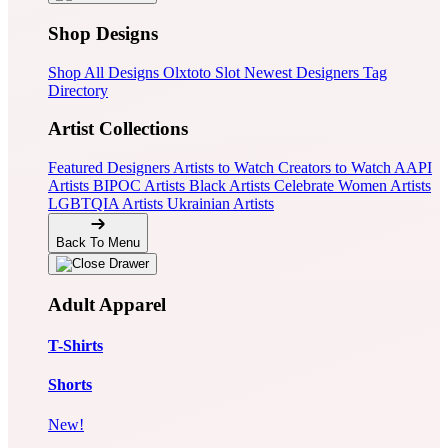
Shop Designs
Shop All Designs
Olxtoto Slot
Newest Designers
Tag
Directory
Artist Collections
Featured Designers
Artists to Watch
Creators to Watch
AAPI
Artists
BIPOC Artists
Black Artists
Celebrate Women Artists
LGBTQIA Artists
Ukrainian Artists
Back To Menu
Adult Apparel
T-Shirts
Shorts
New!