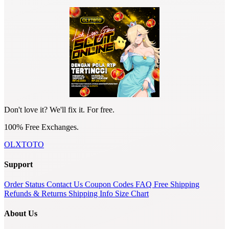
Don't love it? We'll fix it. For free.
100% Free Exchanges.
OLXTOTO
Support
Order Status
Contact Us
Coupon Codes
FAQ
Free Shipping
Refunds & Returns
Shipping Info
Size Chart
About Us