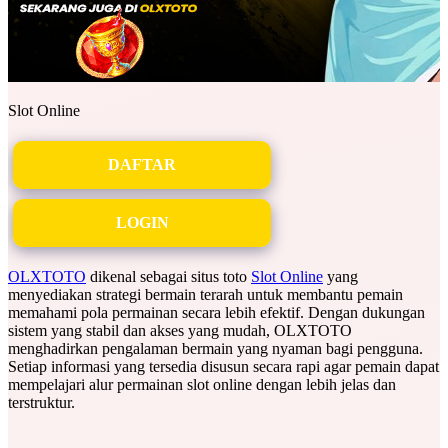
Slot Online
DAFTAR
LOGIN
OLXTOTO
dikenal sebagai situs toto
Slot Online
yang
menyediakan strategi bermain terarah untuk membantu pemain
memahami pola permainan secara lebih efektif. Dengan dukungan
sistem yang stabil dan akses yang mudah, OLXTOTO
menghadirkan pengalaman bermain yang nyaman bagi pengguna.
Setiap informasi yang tersedia disusun secara rapi agar pemain dapat
mempelajari alur permainan slot online dengan lebih jelas dan
terstruktur.