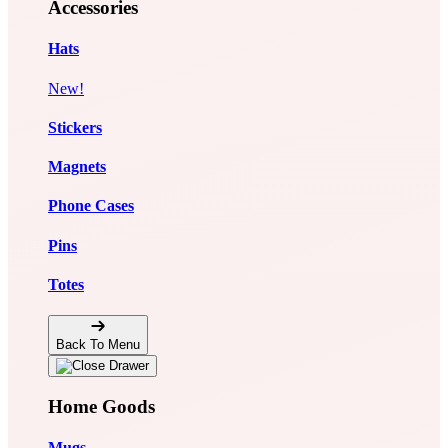
Accessories
Hats
New!
Stickers
Magnets
Phone Cases
Pins
Totes
Back To Menu
Home Goods
Mugs