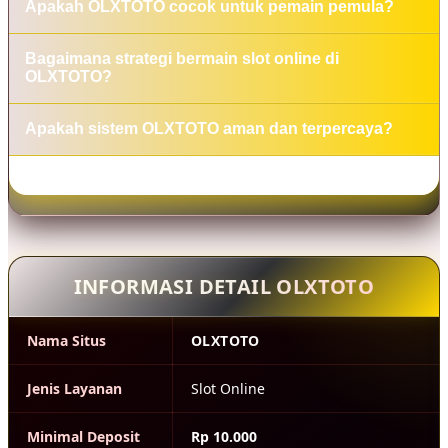
Apakah OLXTOTO cocok untuk pemain pemula?
permainan slot yang memiliki peluang kemenangan
pengalaman bermain yang optimal.
lebih baik berdasarkan data sistem. OLXTOTO
Sangat cocok. OLXTOTO menyediakan panduan
Bagaimana strategi bermain slot online di
menampilkan referensi RTP ini agar pemain dapat
bermain, strategi slot online, dan informasi yang disusun
OLXTOTO?
memilih game dengan potensi hasil maksimal.
secara jelas sehingga mudah dipahami oleh pemain
Strategi yang digunakan meliputi pemilihan game RTP
baru maupun pemain berpengalaman.
Apakah sistem OLXTOTO aman dan terpercaya?
tinggi, pengaturan modal bermain, memahami pola
permainan, serta menentukan waktu bermain yang tepat
Ya. OLXTOTO menggunakan sistem keamanan yang
©2026 OLXTOTO - Seo Hnst
agar peluang hasil optimal bisa lebih maksimal.
stabil serta akses situs yang terlindungi, sehingga data
dan aktivitas pemain tetap aman saat bermain slot
online.
INFORMASI DETAIL OLXTOTO
Nama Situs
OLXTOTO
Jenis Layanan
Slot Online
Minimal Deposit
Rp 10.000