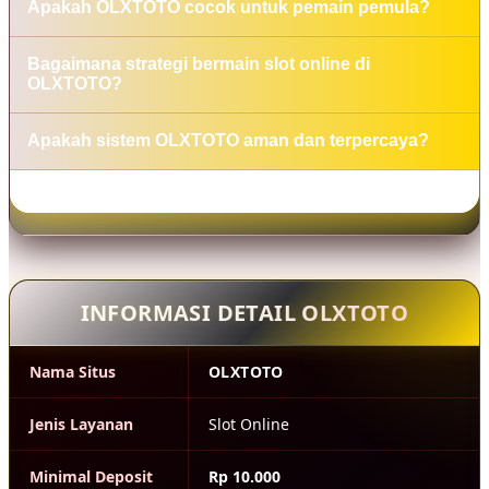
Apakah OLXTOTO cocok untuk pemain pemula?
permainan slot yang memiliki peluang kemenangan
pengalaman bermain yang optimal.
lebih baik berdasarkan data sistem. OLXTOTO
Sangat cocok. OLXTOTO menyediakan panduan
Bagaimana strategi bermain slot online di
menampilkan referensi RTP ini agar pemain dapat
bermain, strategi slot online, dan informasi yang disusun
OLXTOTO?
memilih game dengan potensi hasil maksimal.
secara jelas sehingga mudah dipahami oleh pemain
Strategi yang digunakan meliputi pemilihan game RTP
baru maupun pemain berpengalaman.
Apakah sistem OLXTOTO aman dan terpercaya?
tinggi, pengaturan modal bermain, memahami pola
permainan, serta menentukan waktu bermain yang tepat
Ya. OLXTOTO menggunakan sistem keamanan yang
©2026 OLXTOTO - Seo Hnst
agar peluang hasil optimal bisa lebih maksimal.
stabil serta akses situs yang terlindungi, sehingga data
dan aktivitas pemain tetap aman saat bermain slot
online.
INFORMASI DETAIL OLXTOTO
Nama Situs
OLXTOTO
Jenis Layanan
Slot Online
Minimal Deposit
Rp 10.000