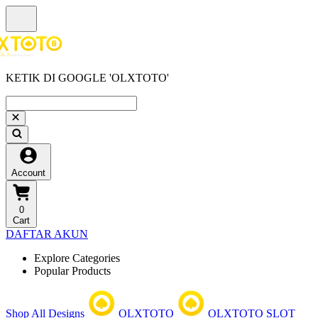
KETIK DI GOOGLE 'OLXTOTO'
Account
0
Cart
DAFTAR AKUN
Explore Categories
Popular Products
Shop All Designs
OLXTOTO
OLXTOTO SLOT