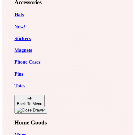
Accessories
Hats
New!
Stickers
Magnets
Phone Cases
Pins
Totes
Back To Menu
Home Goods
Mugs