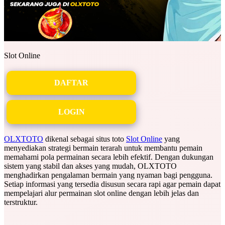
Slot Online
DAFTAR
LOGIN
OLXTOTO
dikenal sebagai situs toto
Slot Online
yang
menyediakan strategi bermain terarah untuk membantu pemain
memahami pola permainan secara lebih efektif. Dengan dukungan
sistem yang stabil dan akses yang mudah, OLXTOTO
menghadirkan pengalaman bermain yang nyaman bagi pengguna.
Setiap informasi yang tersedia disusun secara rapi agar pemain dapat
mempelajari alur permainan slot online dengan lebih jelas dan
terstruktur.