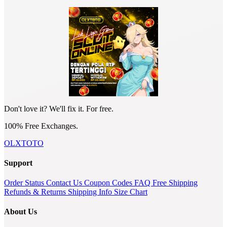
Don't love it? We'll fix it. For free.
100% Free Exchanges.
OLXTOTO
Support
Order Status
Contact Us
Coupon Codes
FAQ
Free Shipping
Refunds & Returns
Shipping Info
Size Chart
About Us