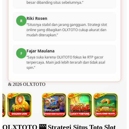
besar dibanding situs sebelumnya.”
Riki Rosen
R
“Situsnya stabil dan jarang gangguan. Strategi slot
online yang dibagikan OLXTOTO cukup akurat dan
mudah diterapkan.”
Fajar Maulana
F
“Saya suka karena OLXTOTO fokus ke RTP gacor
terpercaya. Main jadi lebih terarah dan tidak asal
spin.”
& 2026 OLXTOTO
OLXTOTO 🎰 Strategi Situs Toto Slot