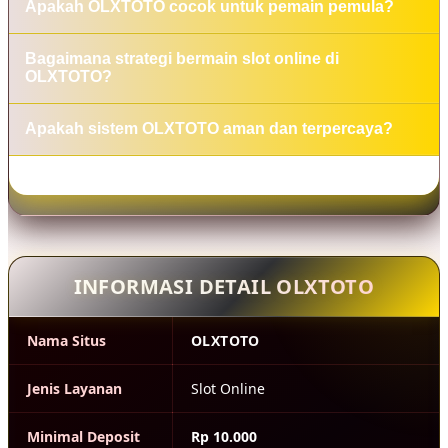
Apakah OLXTOTO cocok untuk pemain pemula?
permainan slot yang memiliki peluang kemenangan
pengalaman bermain yang optimal.
lebih baik berdasarkan data sistem. OLXTOTO
Sangat cocok. OLXTOTO menyediakan panduan
Bagaimana strategi bermain slot online di
menampilkan referensi RTP ini agar pemain dapat
bermain, strategi slot online, dan informasi yang disusun
OLXTOTO?
memilih game dengan potensi hasil maksimal.
secara jelas sehingga mudah dipahami oleh pemain
Strategi yang digunakan meliputi pemilihan game RTP
baru maupun pemain berpengalaman.
Apakah sistem OLXTOTO aman dan terpercaya?
tinggi, pengaturan modal bermain, memahami pola
permainan, serta menentukan waktu bermain yang tepat
Ya. OLXTOTO menggunakan sistem keamanan yang
©2026 OLXTOTO - Seo Hnst
agar peluang hasil optimal bisa lebih maksimal.
stabil serta akses situs yang terlindungi, sehingga data
dan aktivitas pemain tetap aman saat bermain slot
online.
INFORMASI DETAIL OLXTOTO
Nama Situs
OLXTOTO
Jenis Layanan
Slot Online
Minimal Deposit
Rp 10.000