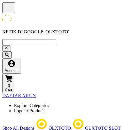
KETIK DI GOOGLE 'OLXTOTO'
Account
0
Cart
DAFTAR AKUN
Explore Categories
Popular Products
Shop All Designs
OLXTOTO
OLXTOTO SLOT