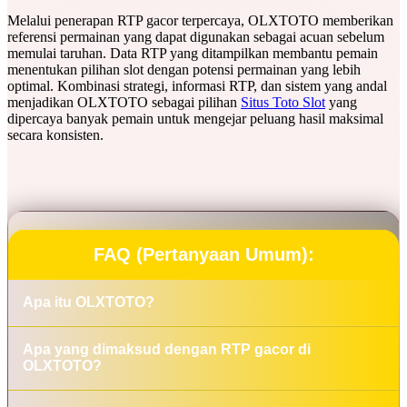
Melalui penerapan RTP gacor terpercaya, OLXTOTO memberikan
referensi permainan yang dapat digunakan sebagai acuan sebelum
memulai taruhan. Data RTP yang ditampilkan membantu pemain
menentukan pilihan slot dengan potensi permainan yang lebih
optimal. Kombinasi strategi, informasi RTP, dan sistem yang andal
menjadikan OLXTOTO sebagai pilihan
Situs Toto Slot
yang
dipercaya banyak pemain untuk mengejar peluang hasil maksimal
secara konsisten.
FAQ (Pertanyaan Umum):
Apa itu OLXTOTO?
OLXTOTO adalah situs toto slot online yang
Apa yang dimaksud dengan RTP gacor di
menyediakan informasi strategi bermain, referensi RTP
OLXTOTO?
gacor, serta sistem permainan yang stabil dan
RTP gacor adalah persentase pengembalian
terpercaya untuk membantu pemain mendapatkan