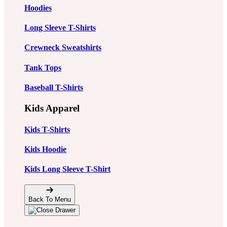
Hoodies
Long Sleeve T-Shirts
Crewneck Sweatshirts
Tank Tops
Baseball T-Shirts
Kids Apparel
Kids T-Shirts
Kids Hoodie
Kids Long Sleeve T-Shirt
Back To Menu