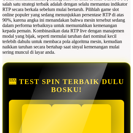
salah satu strategi terbaik adalah dengan selalu memantau indikator
RTP secara berkala sebelum mulai bertaruh. Pilihlah game slot
online populer yang sedang menunjukkan persentase RTP di atas
90%, karena angka ini menandakan bahwa mesin tersebut sedang
dalam performa terbaiknya untuk memuntahkan kemenangan
kepada pemain. Kombinasikan data RTP live dengan manajemen
modal yang bijak, seperti memulai taruhan dari nominal kecil
terlebih dahulu untuk membaca pola algoritma mesin, kemudian
naikkan taruhan secara bertahap saat sinyal kemenangan mulai
sering muncul di layar anda.
🎰 TEST SPIN TERBAIK DULU
BOSKU!