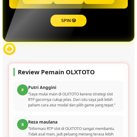
SPIN 🎲
Review Pemain OLXTOTO
Putri Anggini
P
“Saya mulai main di OLXTOTO karena strategi slot
RTP gacornya cukup jelas. Dari situ saya jadi lebih
paham cara atur modal dan pilih game yang tepat.”
Reza maulana
R
“Informasi RTP slot di OLXTOTO sangat membantu.
Tidak asal main, jadi peluang menang terasa lebih