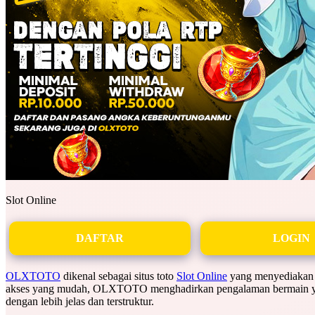
Slot Online
DAFTAR
LOGIN
OLXTOTO
dikenal sebagai situs toto
Slot Online
yang menyediakan s
akses yang mudah, OLXTOTO menghadirkan pengalaman bermain yang n
dengan lebih jelas dan terstruktur.