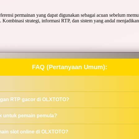
rensi permainan yang dapat digunakan sebagai acuan sebelum memul
al. Kombinasi strategi, informasi RTP, dan sistem yang andal menjad
FAQ (Pertanyaan Umum):
 slot online yang menyediakan informasi strategi bermain, refe
ngan RTP gacor di OLXTOTO?
tabil dan terpercaya untuk membantu pemain mendapatkan pe
ase pengembalian permainan slot yang memiliki peluang keme
 untuk pemain pemula?
. OLXTOTO menampilkan referensi RTP ini agar pemain dapat 
nyediakan panduan bermain, strategi slot online, dan inform
main slot online di OLXTOTO?
pahami oleh pemain baru maupun pemain berpengalaman.