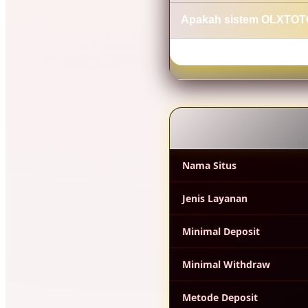
Strategi yang digunakan 
Apakah sistem OLXTOTO
permainan, serta menentuk
Ya. OLXTOTO menggunakan 
aktivitas pemain tetap ama
Nama Situs
Jenis Layanan
Minimal Deposit
Minimal Withdraw
Metode Deposit