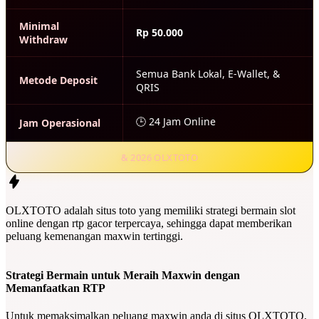
Minimal
Rp 50.000
Withdraw
Semua Bank Lokal, E-Wallet, &
Metode Deposit
QRIS
🕒 24 Jam Online
Jam Operasional
& 2026 OLXTOTO
OLXTOTO adalah situs toto yang memiliki strategi bermain slot
online dengan rtp gacor terpercaya, sehingga dapat memberikan
peluang kemenangan maxwin tertinggi.
Strategi Bermain untuk Meraih Maxwin dengan
Memanfaatkan RTP
Untuk memaksimalkan peluang maxwin anda di situs OLXTOTO,