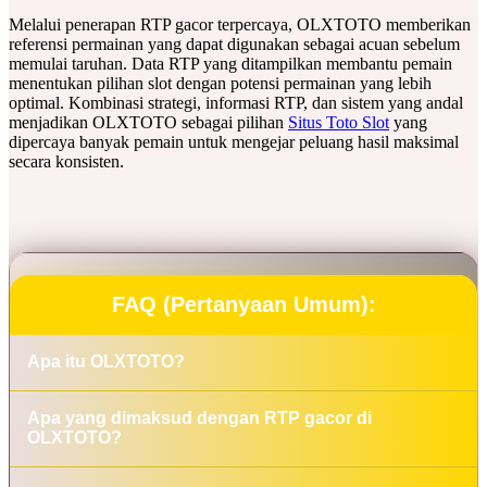
Melalui penerapan RTP gacor terpercaya, OLXTOTO memberikan
referensi permainan yang dapat digunakan sebagai acuan sebelum
memulai taruhan. Data RTP yang ditampilkan membantu pemain
menentukan pilihan slot dengan potensi permainan yang lebih
optimal. Kombinasi strategi, informasi RTP, dan sistem yang andal
menjadikan OLXTOTO sebagai pilihan
Situs Toto Slot
yang
dipercaya banyak pemain untuk mengejar peluang hasil maksimal
secara konsisten.
FAQ (Pertanyaan Umum):
Apa itu OLXTOTO?
OLXTOTO adalah situs toto slot online yang
Apa yang dimaksud dengan RTP gacor di
menyediakan informasi strategi bermain, referensi RTP
OLXTOTO?
gacor, serta sistem permainan yang stabil dan
RTP gacor adalah persentase pengembalian
terpercaya untuk membantu pemain mendapatkan