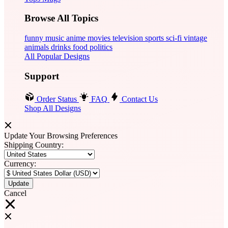
Browse All Topics
funny
music
anime
movies
television
sports
sci-fi
vintage
animals
drinks
food
politics
All Popular Designs
Support
Order Status
FAQ
Contact Us
Shop All Designs
Update Your Browsing Preferences
Shipping Country:
Currency:
Cancel