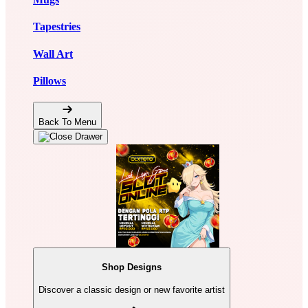
Tapestries
Wall Art
Pillows
Back To Menu
Shop Designs
Discover a classic design or new favorite artist