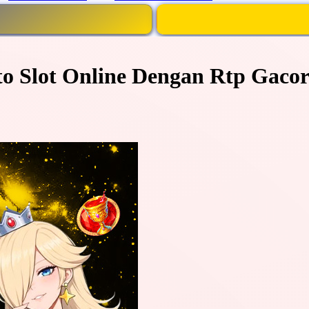
o Slot Online Dengan Rtp Gacor