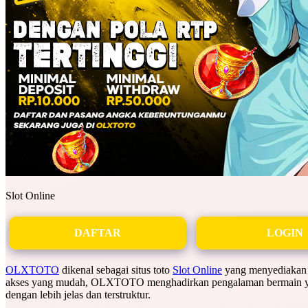
Slot Online
DAFTAR
LOGIN
OLXTOTO
dikenal sebagai situs toto
Slot Online
yang menyediakan s
akses yang mudah, OLXTOTO menghadirkan pengalaman bermain yang n
dengan lebih jelas dan terstruktur.