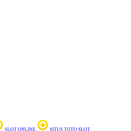
SLOT ONLINE
SITUS TOTO SLOT