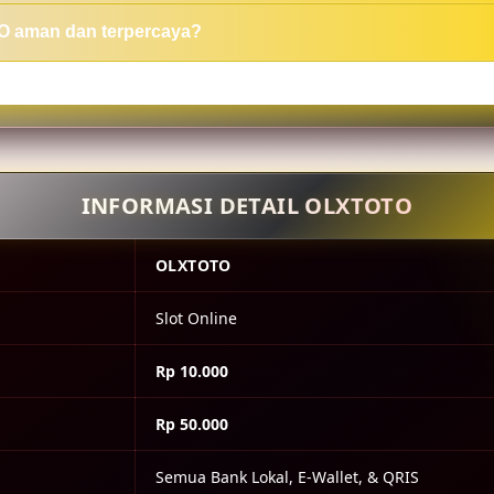
meliputi pemilihan game RTP tinggi, pengaturan modal bermai
 aman dan terpercaya?
an waktu bermain yang tepat agar peluang hasil optimal bisa 
sistem keamanan yang stabil serta akses situs yang terlindu
©2026 OLXTOTO - Seo Hnst
n saat bermain slot online.
INFORMASI DETAIL OLXTOTO
OLXTOTO
Slot Online
Rp 10.000
Rp 50.000
Semua Bank Lokal, E-Wallet, & QRIS