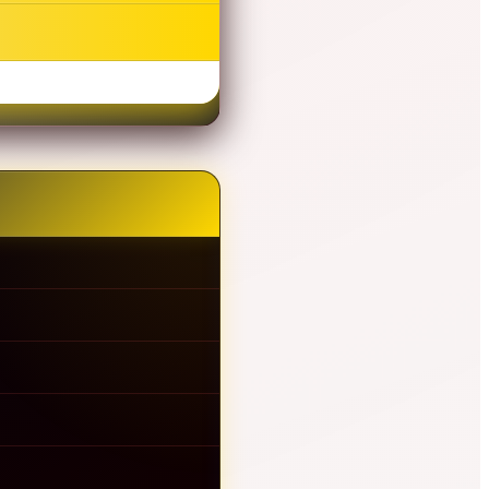
n, memahami pola
lebih maksimal.
ngi, sehingga data dan