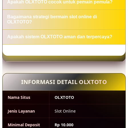
Apakah OLXTOTO cocok untuk pemain pemula?
permainan slot yang memiliki peluang kemenangan
pengalaman bermain yang optimal.
lebih baik berdasarkan data sistem. OLXTOTO
Sangat cocok. OLXTOTO menyediakan panduan
Bagaimana strategi bermain slot online di
menampilkan referensi RTP ini agar pemain dapat
bermain, strategi slot online, dan informasi yang disusun
OLXTOTO?
memilih game dengan potensi hasil maksimal.
secara jelas sehingga mudah dipahami oleh pemain
Strategi yang digunakan meliputi pemilihan game RTP
baru maupun pemain berpengalaman.
Apakah sistem OLXTOTO aman dan terpercaya?
tinggi, pengaturan modal bermain, memahami pola
permainan, serta menentukan waktu bermain yang tepat
Ya. OLXTOTO menggunakan sistem keamanan yang
©2026 OLXTOTO - Seo Hnst
agar peluang hasil optimal bisa lebih maksimal.
stabil serta akses situs yang terlindungi, sehingga data
dan aktivitas pemain tetap aman saat bermain slot
online.
INFORMASI DETAIL OLXTOTO
Nama Situs
OLXTOTO
Jenis Layanan
Slot Online
Minimal Deposit
Rp 10.000