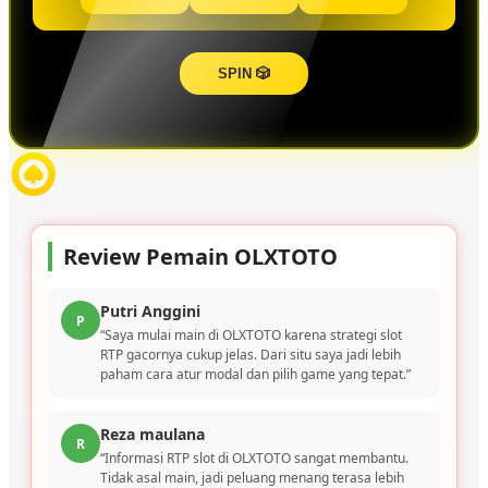
SPIN 🎲
Review Pemain OLXTOTO
Putri Anggini
P
“Saya mulai main di OLXTOTO karena strategi slot
RTP gacornya cukup jelas. Dari situ saya jadi lebih
paham cara atur modal dan pilih game yang tepat.”
Reza maulana
R
“Informasi RTP slot di OLXTOTO sangat membantu.
Tidak asal main, jadi peluang menang terasa lebih