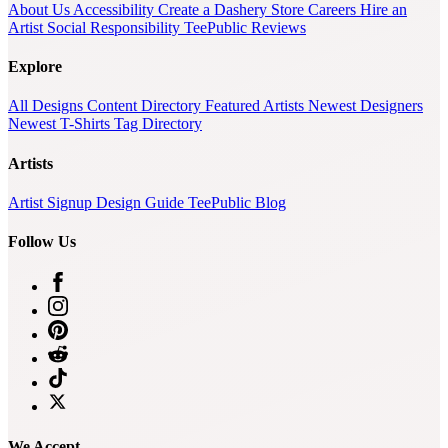
About Us
Accessibility
Create a Dashery Store
Careers
Hire an
Artist
Social Responsibility
TeePublic Reviews
Explore
All Designs
Content Directory
Featured Artists
Newest Designers
Newest T-Shirts
Tag Directory
Artists
Artist Signup
Design Guide
TeePublic Blog
Follow Us
We Accept