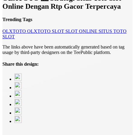
Online Dengan Rtp Gacor Terpercaya
Trending Tags
OLXTOTO
OLXTOTO SLOT
SLOT ONLINE
SITUS TOTO
SLOT
The links above have been automatically generated based on tag
usage by third-party designers on the TeePublic platform.
Share this design: