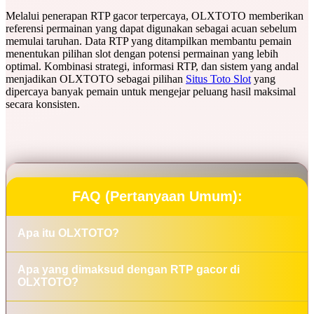
Melalui penerapan RTP gacor terpercaya, OLXTOTO memberikan
referensi permainan yang dapat digunakan sebagai acuan sebelum
memulai taruhan. Data RTP yang ditampilkan membantu pemain
menentukan pilihan slot dengan potensi permainan yang lebih
optimal. Kombinasi strategi, informasi RTP, dan sistem yang andal
menjadikan OLXTOTO sebagai pilihan
Situs Toto Slot
yang
dipercaya banyak pemain untuk mengejar peluang hasil maksimal
secara konsisten.
FAQ (Pertanyaan Umum):
Apa itu OLXTOTO?
OLXTOTO adalah situs toto slot online yang
Apa yang dimaksud dengan RTP gacor di
menyediakan informasi strategi bermain, referensi RTP
OLXTOTO?
gacor, serta sistem permainan yang stabil dan
RTP gacor adalah persentase pengembalian
terpercaya untuk membantu pemain mendapatkan