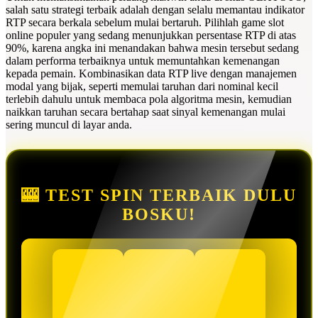
salah satu strategi terbaik adalah dengan selalu memantau indikator
RTP secara berkala sebelum mulai bertaruh. Pilihlah game slot
online populer yang sedang menunjukkan persentase RTP di atas
90%, karena angka ini menandakan bahwa mesin tersebut sedang
dalam performa terbaiknya untuk memuntahkan kemenangan
kepada pemain. Kombinasikan data RTP live dengan manajemen
modal yang bijak, seperti memulai taruhan dari nominal kecil
terlebih dahulu untuk membaca pola algoritma mesin, kemudian
naikkan taruhan secara bertahap saat sinyal kemenangan mulai
sering muncul di layar anda.
🎰 TEST SPIN TERBAIK DULU
BOSKU!