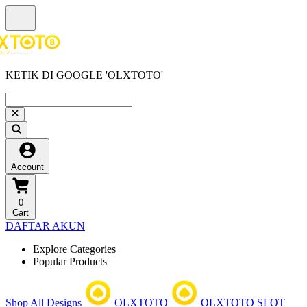
KETIK DI GOOGLE 'OLXTOTO'
Account
0
Cart
DAFTAR AKUN
Explore Categories
Popular Products
Shop All Designs
OLXTOTO
OLXTOTO SLOT