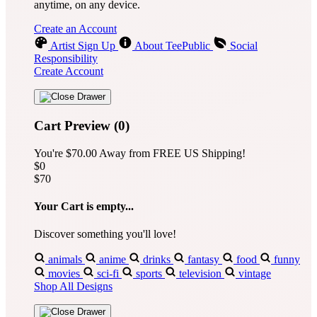
anytime, on any device.
Create an Account
Artist Sign Up
About TeePublic
Social
Responsibility
Create Account
Cart Preview (0)
You're
$70.00
Away from
FREE US Shipping!
$0
$70
Your Cart is empty...
Discover something you'll love!
animals
anime
drinks
fantasy
food
funny
movies
sci-fi
sports
television
vintage
Shop All Designs