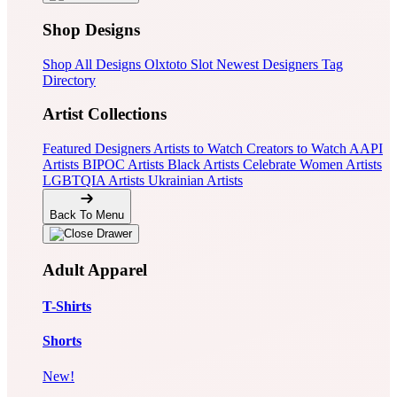
Shop Designs
Shop All Designs
Olxtoto Slot
Newest Designers
Tag
Directory
Artist Collections
Featured Designers
Artists to Watch
Creators to Watch
AAPI
Artists
BIPOC Artists
Black Artists
Celebrate Women Artists
LGBTQIA Artists
Ukrainian Artists
Back To Menu
Adult Apparel
T-Shirts
Shorts
New!