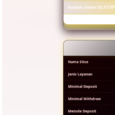
Strategi yang digunakan 
Apakah sistem OLXTOTO
permainan, serta menentuk
Ya. OLXTOTO menggunakan 
aktivitas pemain tetap ama
Nama Situs
Jenis Layanan
Minimal Deposit
Minimal Withdraw
Metode Deposit