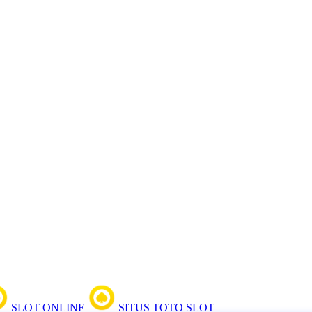
SLOT ONLINE
SITUS TOTO SLOT