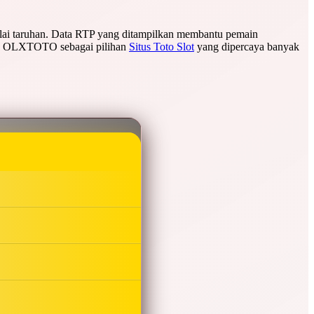
ai taruhan. Data RTP yang ditampilkan membantu pemain
ikan OLXTOTO sebagai pilihan
Situs Toto Slot
yang dipercaya banyak
rensi RTP gacor, serta
ngalaman bermain yang
nangan lebih baik
memilih game dengan
asi yang disusun secara