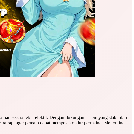
an secara lebih efektif. Dengan dukungan sistem yang stabil dan
 rapi agar pemain dapat mempelajari alur permainan slot online