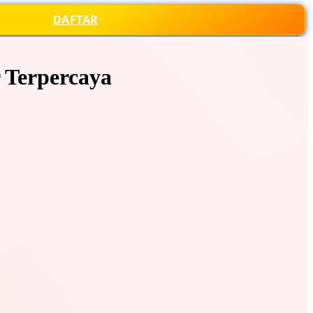
DAFTAR
 Terpercaya