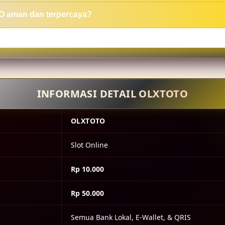
meliputi pemilihan game RTP tinggi, pengaturan modal bermai
 aman dan terpercaya?
an waktu bermain yang tepat agar peluang hasil optimal bisa 
sistem keamanan yang stabil serta akses situs yang terlindu
©2026 OLXTOTO - Seo Hnst
n saat bermain slot online.
INFORMASI DETAIL OLXTOTO
OLXTOTO
Slot Online
Rp 10.000
Rp 50.000
Semua Bank Lokal, E-Wallet, & QRIS