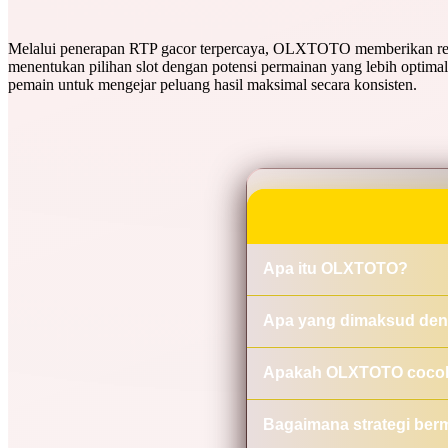
Melalui penerapan RTP gacor terpercaya, OLXTOTO memberikan refe
menentukan pilihan slot dengan potensi permainan yang lebih optim
pemain untuk mengejar peluang hasil maksimal secara konsisten.
Apa itu OLXTOTO?
OLXTOTO adalah situs toto
Apa yang dimaksud de
sistem permainan yang s
optimal.
RTP gacor adalah persent
Apakah OLXTOTO cocok
berdasarkan data sistem
potensi hasil maksimal.
Sangat cocok. OLXTOTO me
Bagaimana strategi ber
jelas sehingga mudah di