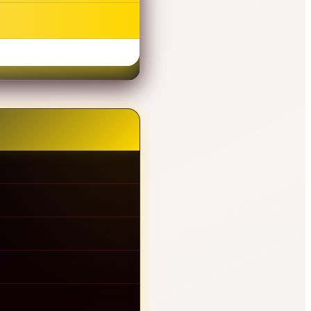
n, memahami pola
lebih maksimal.
ngi, sehingga data dan