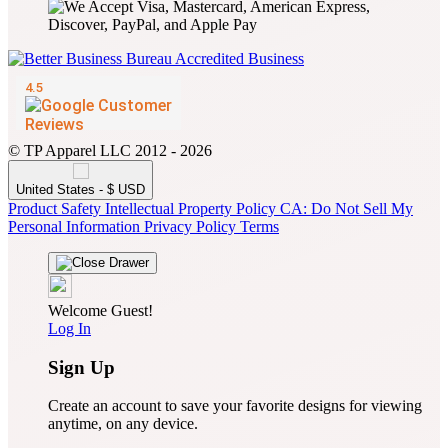
© TP Apparel LLC 2012 - 2026
United States - $ USD
Product Safety
Intellectual Property Policy
CA: Do Not Sell My
Personal Information
Privacy Policy
Terms
Welcome Guest!
Log In
Sign Up
Create an account to save your favorite designs for viewing
anytime, on any device.