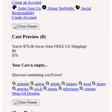
Create an Account
Artist Sign Up
About TeePublic
Social
Responsibility
Create Account
Cart Preview (0)
You're
$70.00
Away from
FREE US Shipping!
$0
$70
Your Cart is empty...
Discover something you'll love!
animals
anime
drinks
fantasy
food
funny
movies
sci-fi
sports
television
vintage
Shop All Designs