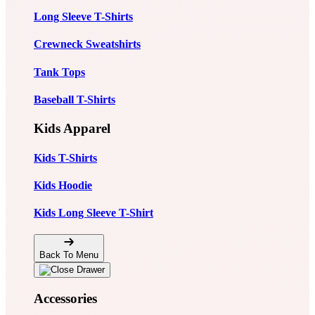
Long Sleeve T-Shirts
Crewneck Sweatshirts
Tank Tops
Baseball T-Shirts
Kids Apparel
Kids T-Shirts
Kids Hoodie
Kids Long Sleeve T-Shirt
Back To Menu
Accessories