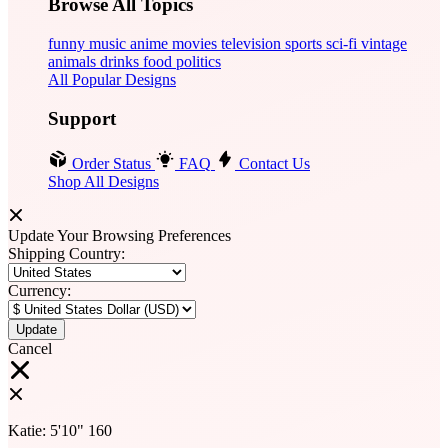
Browse All Topics
funny
music
anime
movies
television
sports
sci-fi
vintage
animals
drinks
food
politics
All Popular Designs
Support
Order Status
FAQ
Contact Us
Shop All Designs
Update Your Browsing Preferences
Shipping Country:
Currency:
Cancel
Katie:
5'10"
160