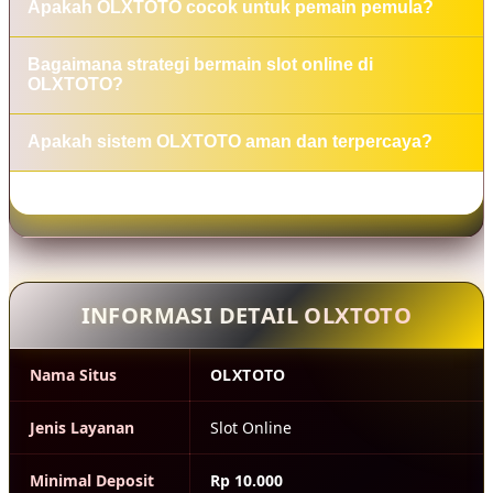
Apakah OLXTOTO cocok untuk pemain pemula?
permainan slot yang memiliki peluang kemenangan
pengalaman bermain yang optimal.
lebih baik berdasarkan data sistem. OLXTOTO
Sangat cocok. OLXTOTO menyediakan panduan
Bagaimana strategi bermain slot online di
menampilkan referensi RTP ini agar pemain dapat
bermain, strategi slot online, dan informasi yang disusun
OLXTOTO?
memilih game dengan potensi hasil maksimal.
secara jelas sehingga mudah dipahami oleh pemain
Strategi yang digunakan meliputi pemilihan game RTP
baru maupun pemain berpengalaman.
Apakah sistem OLXTOTO aman dan terpercaya?
tinggi, pengaturan modal bermain, memahami pola
permainan, serta menentukan waktu bermain yang tepat
Ya. OLXTOTO menggunakan sistem keamanan yang
©2026 OLXTOTO - Seo Hnst
agar peluang hasil optimal bisa lebih maksimal.
stabil serta akses situs yang terlindungi, sehingga data
dan aktivitas pemain tetap aman saat bermain slot
online.
INFORMASI DETAIL OLXTOTO
Nama Situs
OLXTOTO
Jenis Layanan
Slot Online
Minimal Deposit
Rp 10.000