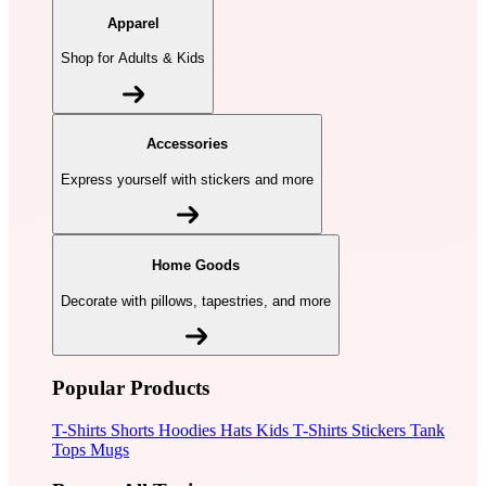
Apparel
Shop for Adults & Kids
Accessories
Express yourself with stickers and more
Home Goods
Decorate with pillows, tapestries, and more
Popular Products
T-Shirts
Shorts
Hoodies
Hats
Kids T-Shirts
Stickers
Tank
Tops
Mugs