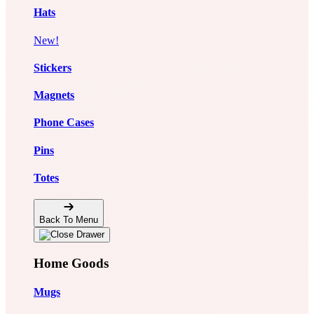
Hats
New!
Stickers
Magnets
Phone Cases
Pins
Totes
Back To Menu
Home Goods
Mugs