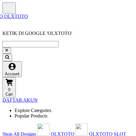
KETIK DI GOOGLE 'OLXTOTO'
Account
0
Cart
DAFTAR AKUN
Explore Categories
Popular Products
Shop All Designs
OLXTOTO
OLXTOTO SLOT