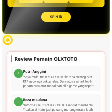
SPIN 🎲
Review Pemain OLXTOTO
Putri Anggini
P
“Saya mulai main di OLXTOTO karena strategi slot
RTP gacornya cukup jelas. Dari situ saya jadi lebih
paham cara atur modal dan pilih game yang tepat.”
Reza maulana
R
“Informasi RTP slot di OLXTOTO sangat membantu.
Tidak asal main, jadi peluang menang terasa lebih