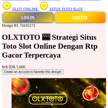
SLOT ONLINE
SITUS TOTO SLOT
LOGIN
DAFTAR
Design ID: 74165272
OLXTOTO 🎰 Strategi Situs
Toto Slot Online Dengan Rtp
Gacor Terpercaya
$18
IDR 5.000
Create an account to favorite this design!