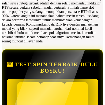
salah satu strategi terbaik adalah dengan selalu memantau indikator
RTP secara berkala sebelum mulai bertaruh. Pilihlah game slot
online populer yang sedang menunjukkan persentase RTP di atas
90%, karena angka ini menandakan bahwa mesin tersebut sedang
dalam performa terbaiknya untuk memuntahkan kemenangan
kepada pemain. Kombinasikan data RTP live dengan manajemen
modal yang bijak, seperti memulai taruhan dari nominal kecil
terlebih dahulu untuk membaca pola algoritma mesin, kemudian
naikkan taruhan secara bertahap saat sinyal kemenangan mulai
sering muncul di layar anda.
🎰 TEST SPIN TERBAIK DULU
BOSKU!