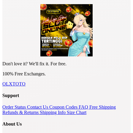
Don't love it? We'll fix it. For free.
100% Free Exchanges.
OLXTOTO
Support
Order Status
Contact Us
Coupon Codes
FAQ
Free Shipping
Refunds & Returns
Shipping Info
Size Chart
About Us