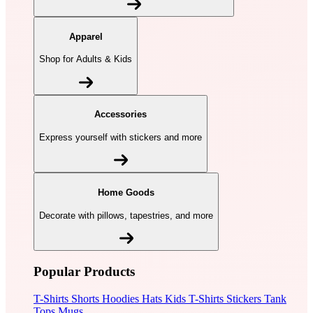
Apparel
Shop for Adults & Kids
Accessories
Express yourself with stickers and more
Home Goods
Decorate with pillows, tapestries, and more
Popular Products
T-Shirts
Shorts
Hoodies
Hats
Kids T-Shirts
Stickers
Tank
Tops
Mugs