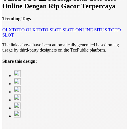
Online Dengan Rtp Gacor Terpercaya
Trending Tags
OLXTOTO
OLXTOTO SLOT
SLOT ONLINE
SITUS TOTO
SLOT
The links above have been automatically generated based on tag
usage by third-party designers on the TeePublic platform.
Share this design: