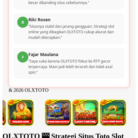
besar dibanding situs sebelumnya.”
Riki Rosen
R
“Situsnya stabil dan jarang gangguan. Strategi slot
online yang dibagikan OLXTOTO cukup akurat dan
mudah diterapkan.”
Fajar Maulana
F
“Saya suka karena OLXTOTO fokus ke RTP gacor
terpercaya. Main jadi lebih terarah dan tidak asal
spin.”
& 2026 OLXTOTO
OLXTOTO 🎰 Strategi Situs Toto Slot