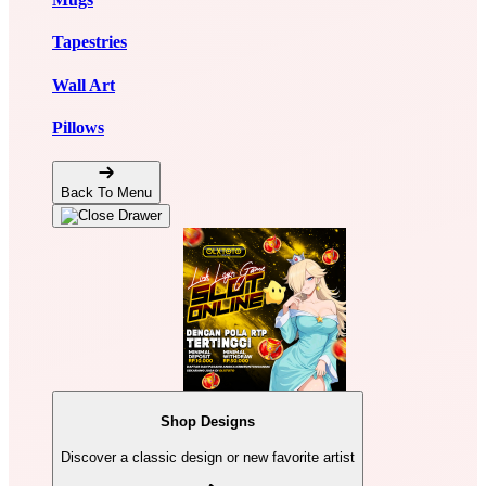
Tapestries
Wall Art
Pillows
Back To Menu
Shop Designs
Discover a classic design or new favorite artist