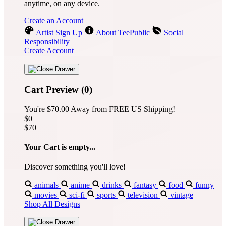
anytime, on any device.
Create an Account
Artist Sign Up
About TeePublic
Social
Responsibility
Create Account
Cart Preview (0)
You're
$70.00
Away from
FREE US Shipping!
$0
$70
Your Cart is empty...
Discover something you'll love!
animals
anime
drinks
fantasy
food
funny
movies
sci-fi
sports
television
vintage
Shop All Designs