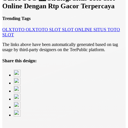
Online Dengan Rtp Gacor Terpercaya
Trending Tags
OLXTOTO
OLXTOTO SLOT
SLOT ONLINE
SITUS TOTO
SLOT
The links above have been automatically generated based on tag
usage by third-party designers on the TeePublic platform.
Share this design: