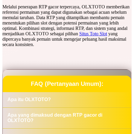
Melalui penerapan RTP gacor terpercaya, OLXTOTO memberikan
referensi permainan yang dapat digunakan sebagai acuan sebelum
memulai taruhan. Data RTP yang ditampilkan membantu pemain
menentukan pilihan slot dengan potensi permainan yang lebih
optimal. Kombinasi strategi, informasi RTP, dan sistem yang andal
menjadikan OLXTOTO sebagai pilihan
Situs Toto Slot
yang
dipercaya banyak pemain untuk mengejar peluang hasil maksimal
secara konsisten.
FAQ (Pertanyaan Umum):
Apa itu OLXTOTO?
OLXTOTO adalah situs toto slot online yang
Apa yang dimaksud dengan RTP gacor di
menyediakan informasi strategi bermain, referensi RTP
OLXTOTO?
gacor, serta sistem permainan yang stabil dan
RTP gacor adalah persentase pengembalian
terpercaya untuk membantu pemain mendapatkan