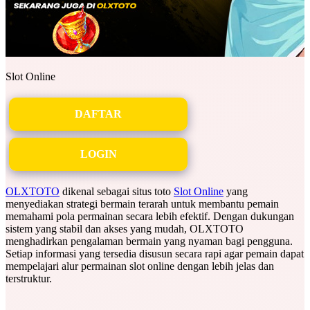
Slot Online
DAFTAR
LOGIN
OLXTOTO
dikenal sebagai situs toto
Slot Online
yang
menyediakan strategi bermain terarah untuk membantu pemain
memahami pola permainan secara lebih efektif. Dengan dukungan
sistem yang stabil dan akses yang mudah, OLXTOTO
menghadirkan pengalaman bermain yang nyaman bagi pengguna.
Setiap informasi yang tersedia disusun secara rapi agar pemain dapat
mempelajari alur permainan slot online dengan lebih jelas dan
terstruktur.