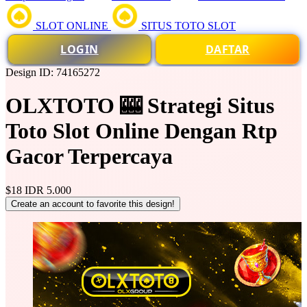
SLOT ONLINE
SITUS TOTO SLOT
LOGIN
DAFTAR
Design ID: 74165272
OLXTOTO 🎰 Strategi Situs
Toto Slot Online Dengan Rtp
Gacor Terpercaya
$18
IDR 5.000
Create an account to favorite this design!