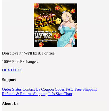
Don't love it? We'll fix it. For free.
100% Free Exchanges.
OLXTOTO
Support
Order Status
Contact Us
Coupon Codes
FAQ
Free Shipping
Refunds & Returns
Shipping Info
Size Chart
About Us