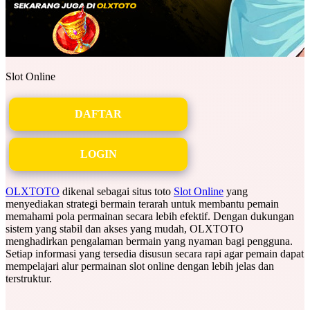
Slot Online
DAFTAR
LOGIN
OLXTOTO
dikenal sebagai situs toto
Slot Online
yang
menyediakan strategi bermain terarah untuk membantu pemain
memahami pola permainan secara lebih efektif. Dengan dukungan
sistem yang stabil dan akses yang mudah, OLXTOTO
menghadirkan pengalaman bermain yang nyaman bagi pengguna.
Setiap informasi yang tersedia disusun secara rapi agar pemain dapat
mempelajari alur permainan slot online dengan lebih jelas dan
terstruktur.