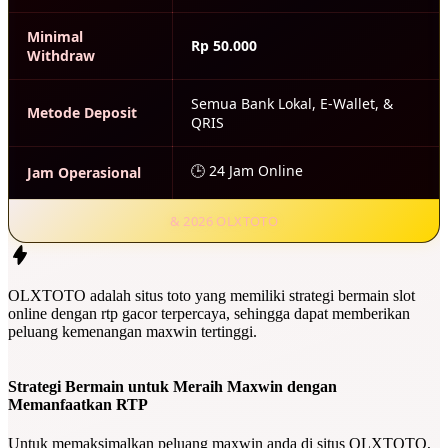
Minimal
Rp 50.000
Withdraw
Semua Bank Lokal, E-Wallet, &
Metode Deposit
QRIS
🕒 24 Jam Online
Jam Operasional
& 2026 OLXTOTO
OLXTOTO adalah situs toto yang memiliki strategi bermain slot
online dengan rtp gacor terpercaya, sehingga dapat memberikan
peluang kemenangan maxwin tertinggi.
Strategi Bermain untuk Meraih Maxwin dengan
Memanfaatkan RTP
Untuk memaksimalkan peluang maxwin anda di situs OLXTOTO,