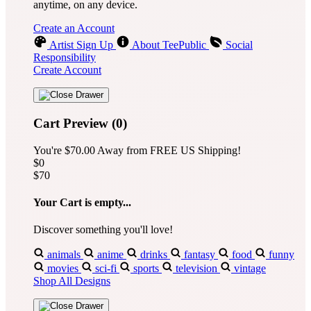
anytime, on any device.
Create an Account
Artist Sign Up
About TeePublic
Social
Responsibility
Create Account
Cart Preview (0)
You're
$70.00
Away from
FREE US Shipping!
$0
$70
Your Cart is empty...
Discover something you'll love!
animals
anime
drinks
fantasy
food
funny
movies
sci-fi
sports
television
vintage
Shop All Designs