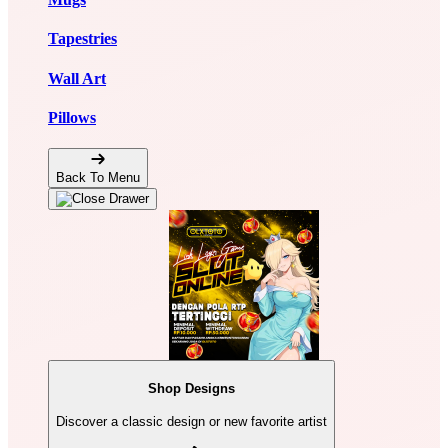
Tapestries
Wall Art
Pillows
Back To Menu
Shop Designs
Discover a classic design or new favorite artist